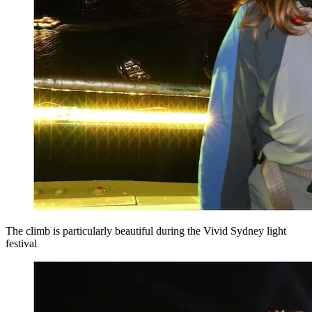
The climb is particularly beautiful during the Vivid Sydney light
festival