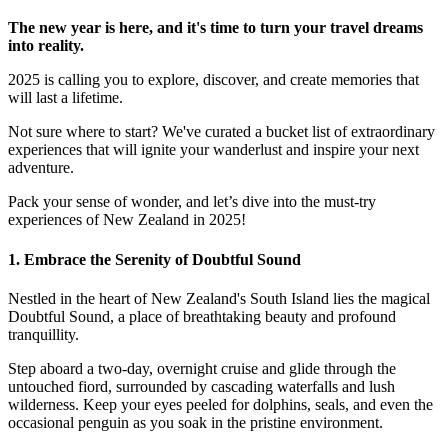
The new year is here, and it's time to turn your travel dreams
into reality.
2025 is calling you to explore, discover, and create memories that
will last a lifetime.
Not sure where to start? We've curated a bucket list of extraordinary
experiences that will ignite your wanderlust and inspire your next
adventure.
Pack your sense of wonder, and let’s dive into the must-try
experiences of New Zealand in 2025!
1. Embrace the Serenity of Doubtful Sound
Nestled in the heart of New Zealand's South Island lies the magical
Doubtful Sound, a place of breathtaking beauty and profound
tranquillity.
Step aboard a two-day, overnight cruise and glide through the
untouched fiord, surrounded by cascading waterfalls and lush
wilderness. Keep your eyes peeled for dolphins, seals, and even the
occasional penguin as you soak in the pristine environment.