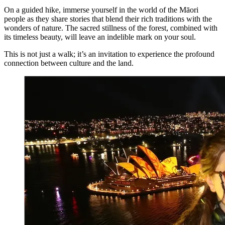
On a guided hike, immerse yourself in the world of the Māori
people as they share stories that blend their rich traditions with the
wonders of nature. The sacred stillness of the forest, combined with
its timeless beauty, will leave an indelible mark on your soul.
This is not just a walk; it’s an invitation to experience the profound
connection between culture and the land.