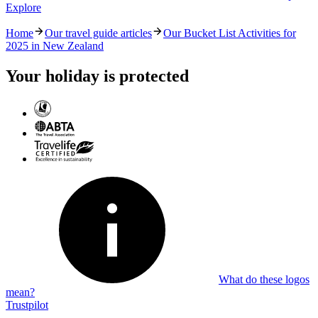
Explore
Home
Our travel guide articles
Our Bucket List Activities for
2025 in New Zealand
Your holiday is protected
What do these logos
mean?
Trustpilot
-