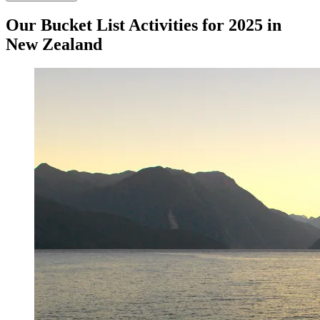
Our Bucket List Activities for 2025 in
New Zealand