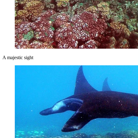
A majestic sight