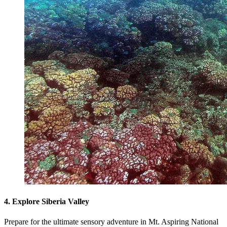
4. Explore Siberia Valley
Prepare for the ultimate sensory adventure in Mt. Aspiring National