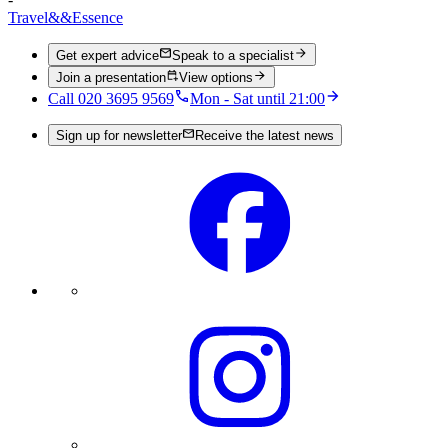
Travel
&&
Essence
Get expert advice
Speak to a specialist
Join a presentation
View options
Call 020 3695 9569
Mon - Sat until 21:00
Sign up for newsletter
Receive the latest news